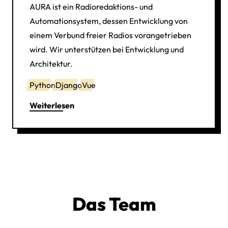
AURA ist ein Radioredaktions- und
Automationsystem, dessen Entwicklung von
einem Verbund freier Radios vorangetrieben
wird. Wir unterstützen bei Entwicklung und
Architektur.
Python
Django
Vue
Weiterlesen
Das Team