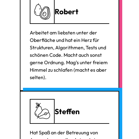
Robert
Arbeitet am liebsten unter der
Oberfläche und hat ein Herz für
Strukturen, Algorithmen, Tests und
schönen Code. Macht auch sonst
gerne Ordnung. Mag’s unter freiem
Himmel zu schlafen (macht es aber
selten).
Steffen
Hat Spaß an der Betreuung von