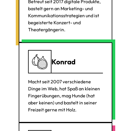
Betreut seit 2017 digitale Produkte,
bastelt gern an Marketing- und
Kommunikationsstrategien und ist
begeisterte Konzert- und
Theatergängerin.
Konrad
Macht seit 2007 verschiedene
Dinge im Web, hat Spaß an kleinen
Fingerübungen, mag Hunde (hat
aber keinen) und bastelt in seiner
Freizeit gerne mit Holz.