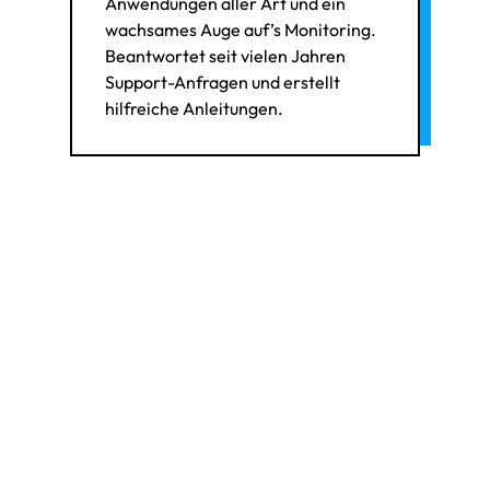
Anwendungen aller Art und ein
wachsames Auge auf’s Monitoring.
Beantwortet seit vielen Jahren
Support-Anfragen und erstellt
hilfreiche Anleitungen.