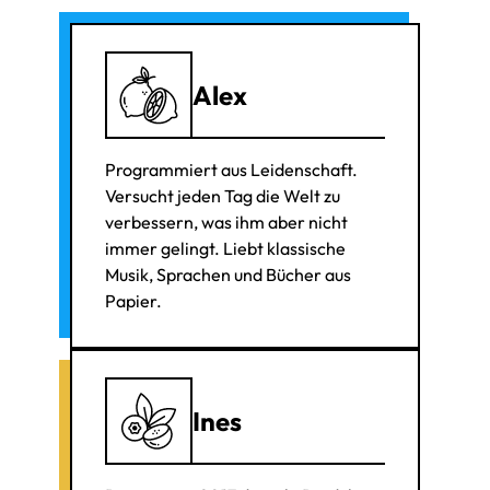
Alex
Programmiert aus Leidenschaft.
Versucht jeden Tag die Welt zu
verbessern, was ihm aber nicht
immer gelingt. Liebt klassische
Musik, Sprachen und Bücher aus
Papier.
Ines