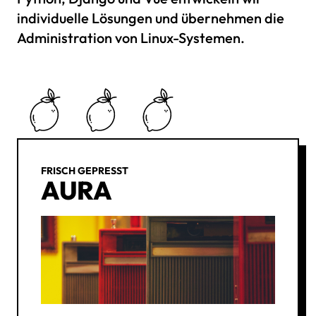
individuelle Lösungen und übernehmen die
Administration von Linux-Systemen.
FRISCH GEPRESST
AURA